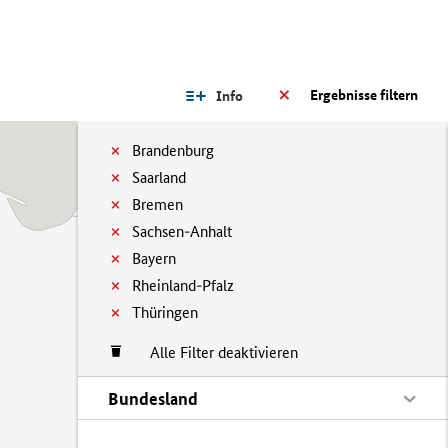
Ergebnisse filtern
Info
Brandenburg
Saarland
Bremen
Sachsen-Anhalt
Bayern
Rheinland-Pfalz
Thüringen
Alle Filter deaktivieren
Bundesland