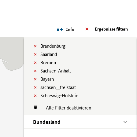
Ergebnisse filtern
Info
Brandenburg
Saarland
Bremen
Sachsen-Anhalt
Bayern
sachsen__freistaat
Schleswig-Holstein
Alle Filter deaktivieren
Bundesland