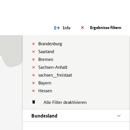
Ergebnisse filtern
Info
Brandenburg
Saarland
Bremen
Sachsen-Anhalt
sachsen__freistaat
Bayern
Hessen
Alle Filter deaktivieren
Bundesland