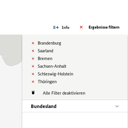
Ergebnisse filtern
Info
Brandenburg
Saarland
Bremen
Sachsen-Anhalt
Schleswig-Holstein
Thüringen
Alle Filter deaktivieren
Bundesland