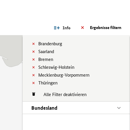
Ergebnisse filtern
Info
Brandenburg
Saarland
Bremen
Schleswig-Holstein
Mecklenburg-Vorpommern
Thüringen
Alle Filter deaktivieren
Bundesland