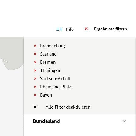
Ergebnisse filtern
Info
Brandenburg
Saarland
Bremen
Thüringen
Sachsen-Anhalt
Rheinland-Pfalz
Bayern
Alle Filter deaktivieren
Bundesland