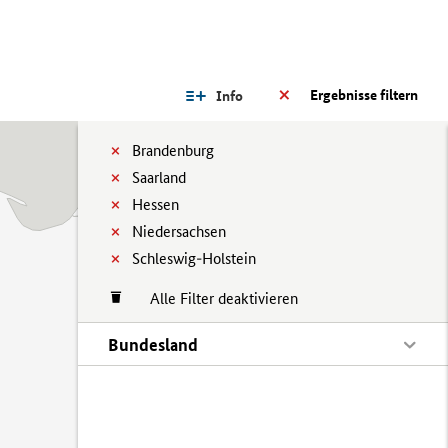
Ergebnisse filtern
Info
Brandenburg
Saarland
Hessen
Niedersachsen
Schleswig-Holstein
Alle Filter deaktivieren
Bundesland