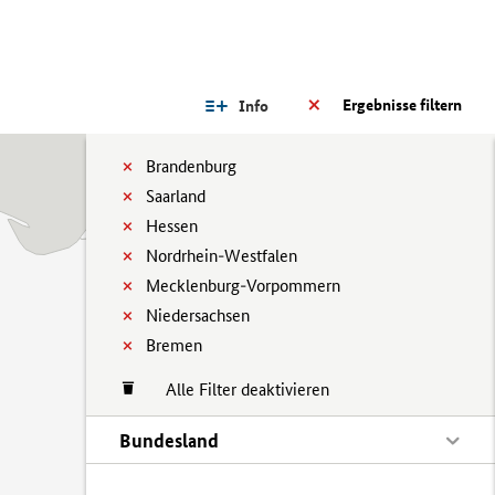
Ergebnisse filtern
Info
Brandenburg
Saarland
Hessen
Nordrhein-Westfalen
Mecklenburg-Vorpommern
Niedersachsen
Bremen
Alle Filter deaktivieren
Bundesland