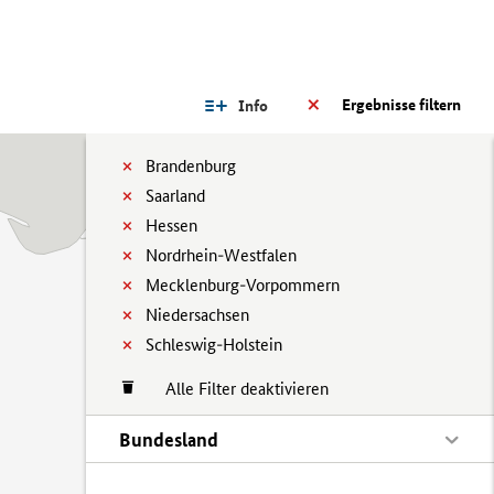
Ergebnisse filtern
Info
Brandenburg
Saarland
Hessen
Nordrhein-Westfalen
Mecklenburg-Vorpommern
Niedersachsen
Schleswig-Holstein
Alle Filter deaktivieren
Bundesland