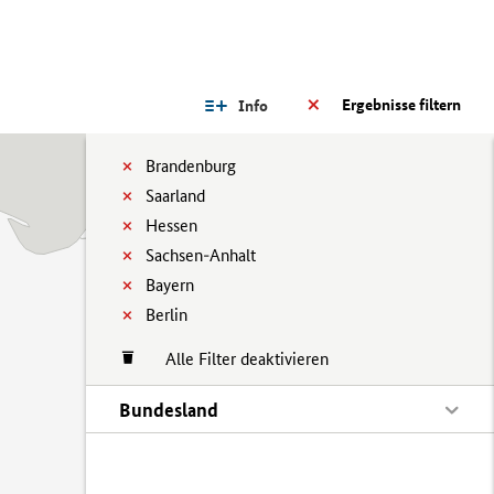
Ergebnisse filtern
Info
Brandenburg
Saarland
Hessen
Sachsen-Anhalt
Bayern
Berlin
Alle Filter deaktivieren
Bundesland