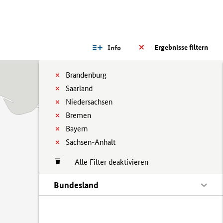
Ergebnisse filtern
Info
Brandenburg
Saarland
Niedersachsen
Bremen
Bayern
Sachsen-Anhalt
Alle Filter deaktivieren
Bundesland