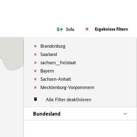
Ergebnisse filtern
Info
Brandenburg
Saarland
sachsen__freistaat
Bayern
Sachsen-Anhalt
Mecklenburg-Vorpommern
Alle Filter deaktivieren
Bundesland