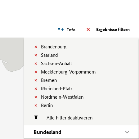
Ergebnisse filtern
Info
Brandenburg
Saarland
Sachsen-Anhalt
Mecklenburg-Vorpommern
Bremen
Rheinland-Pfalz
Nordrhein-Westfalen
Berlin
Alle Filter deaktivieren
Bundesland