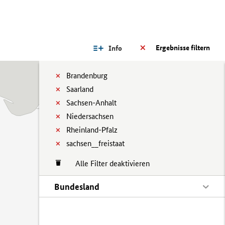
Ergebnisse filtern
Info
Brandenburg
Saarland
Sachsen-Anhalt
Niedersachsen
Rheinland-Pfalz
sachsen__freistaat
Alle Filter deaktivieren
Bundesland