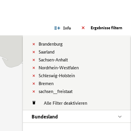
Ergebnisse filtern
Info
Brandenburg
Saarland
Sachsen-Anhalt
Nordrhein-Westfalen
Schleswig-Holstein
Bremen
sachsen__freistaat
Alle Filter deaktivieren
Bundesland