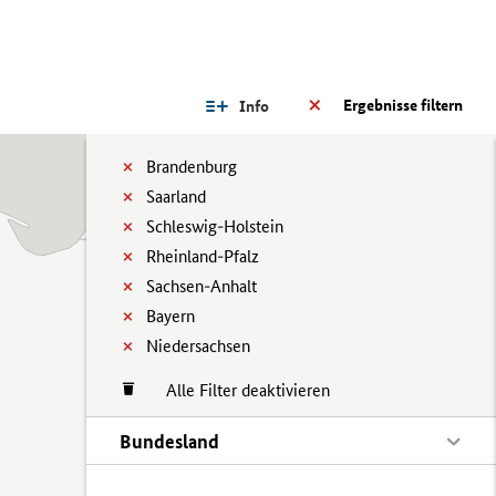
Ergebnisse filtern
Info
Brandenburg
Saarland
Schleswig-Holstein
Rheinland-Pfalz
Sachsen-Anhalt
Bayern
Niedersachsen
Alle Filter deaktivieren
Bundesland