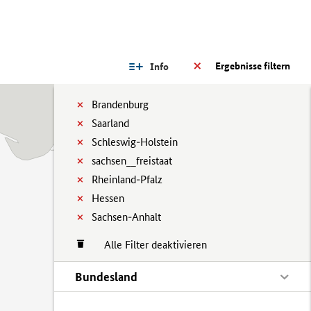
Ergebnisse filtern
Info
Brandenburg
Saarland
Schleswig-Holstein
sachsen__freistaat
Rheinland-Pfalz
Hessen
Sachsen-Anhalt
Alle Filter deaktivieren
Bundesland