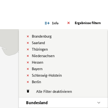
Ergebnisse filtern
Info
Brandenburg
Saarland
Thüringen
Niedersachsen
Hessen
Bayern
Schleswig-Holstein
Berlin
Alle Filter deaktivieren
Bundesland