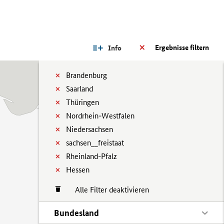
Ergebnisse filtern
Info
Brandenburg
Saarland
Thüringen
Nordrhein-Westfalen
Niedersachsen
sachsen__freistaat
Rheinland-Pfalz
Hessen
Alle Filter deaktivieren
Bundesland