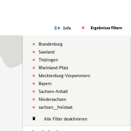
Ergebnisse filtern
Info
Brandenburg
Saarland
Thüringen
Rheinland-Pfalz
Mecklenburg-Vorpommern
Bayern
Sachsen-Anhalt
Niedersachsen
sachsen__freistaat
Alle Filter deaktivieren