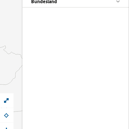
Bundesland