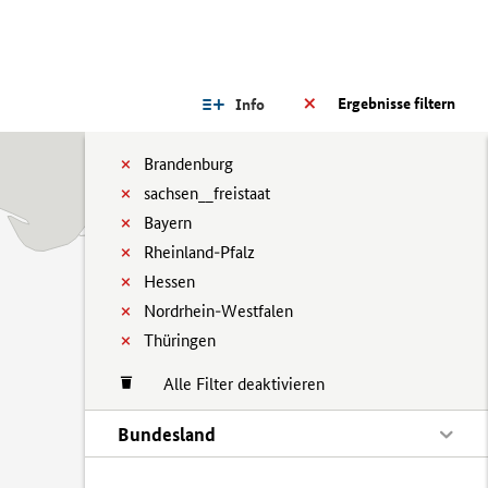
Ergebnisse filtern
Info
Brandenburg
sachsen__freistaat
Bayern
Rheinland-Pfalz
Hessen
Nordrhein-Westfalen
Thüringen
Alle Filter deaktivieren
Bundesland