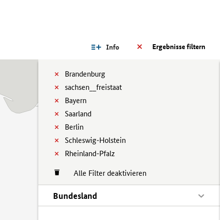
Ergebnisse filtern
Info
Brandenburg
sachsen__freistaat
Bayern
Saarland
Berlin
Schleswig-Holstein
Rheinland-Pfalz
Alle Filter deaktivieren
Bundesland