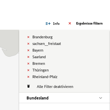
Ergebnisse filtern
Info
Brandenburg
sachsen__freistaat
Bayern
Saarland
Bremen
Thüringen
Rheinland-Pfalz
Alle Filter deaktivieren
Bundesland