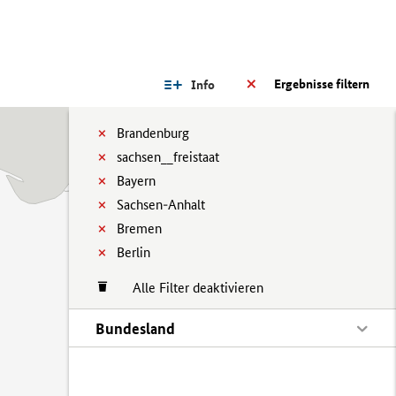
Ergebnisse filtern
Info
Brandenburg
sachsen__freistaat
Bayern
Sachsen-Anhalt
Bremen
Berlin
Alle Filter deaktivieren
Bundesland