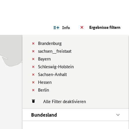
Ergebnisse filtern
Info
Brandenburg
sachsen__freistaat
Bayern
Schleswig-Holstein
Sachsen-Anhalt
Hessen
Berlin
Alle Filter deaktivieren
Bundesland