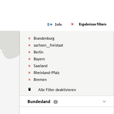
Ergebnisse filtern
Info
Brandenburg
sachsen__freistaat
Berlin
Bayern
Saarland
Rheinland-Pfalz
Bremen
Alle Filter deaktivieren
Bundesland
i