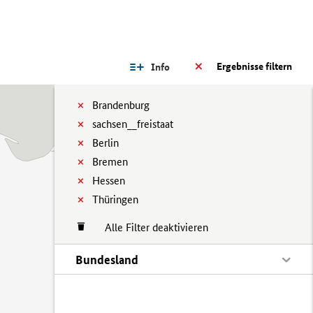
Ergebnisse filtern
Info
Brandenburg
sachsen__freistaat
Berlin
Bremen
Hessen
Thüringen
Alle Filter deaktivieren
Bundesland