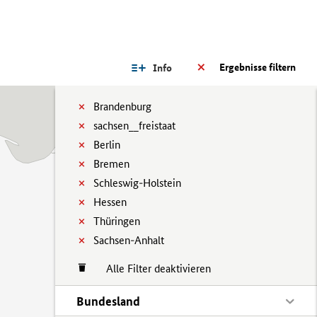
Ergebnisse filtern
Info
Brandenburg
sachsen__freistaat
Berlin
Bremen
Schleswig-Holstein
Hessen
Thüringen
Sachsen-Anhalt
Alle Filter deaktivieren
Bundesland