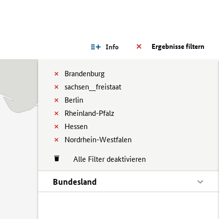
Ergebnisse filtern
Info
Brandenburg
sachsen__freistaat
Berlin
Rheinland-Pfalz
Hessen
Nordrhein-Westfalen
Alle Filter deaktivieren
Bundesland