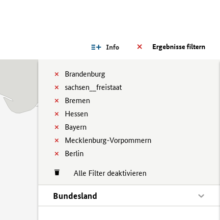
Ergebnisse filtern
Info
Brandenburg
sachsen__freistaat
Bremen
Hessen
Bayern
Mecklenburg-Vorpommern
Berlin
Alle Filter deaktivieren
Bundesland