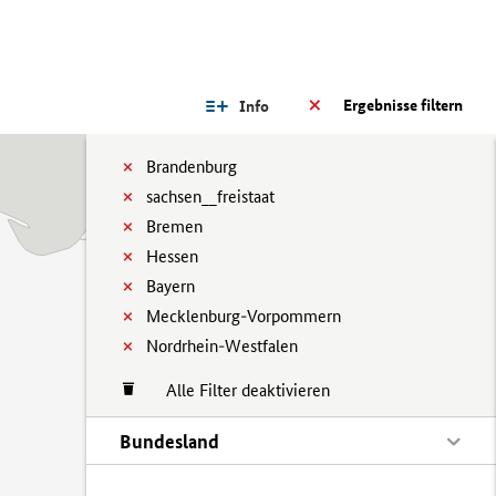
Ergebnisse filtern
Info
Brandenburg
sachsen__freistaat
Bremen
Hessen
Bayern
Mecklenburg-Vorpommern
Nordrhein-Westfalen
Alle Filter deaktivieren
Bundesland