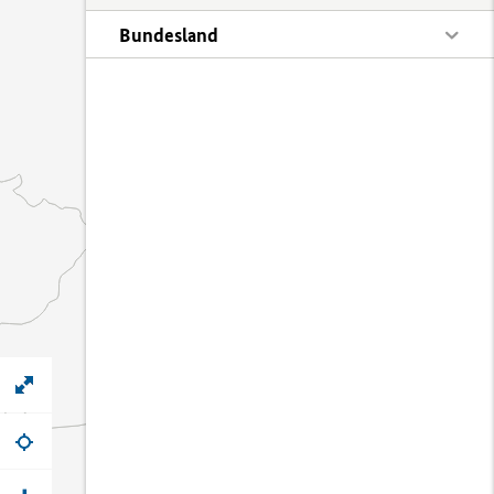
Bundesland