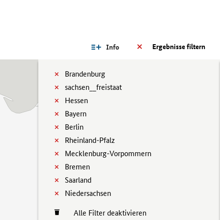
Ergebnisse filtern
Info
Brandenburg
sachsen__freistaat
Hessen
Bayern
Berlin
Rheinland-Pfalz
Mecklenburg-Vorpommern
Bremen
Saarland
Niedersachsen
Alle Filter deaktivieren