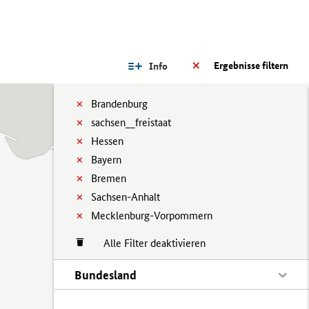
Ergebnisse filtern
Info
Brandenburg
sachsen__freistaat
Hessen
Bayern
Bremen
Sachsen-Anhalt
Mecklenburg-Vorpommern
Alle Filter deaktivieren
Bundesland