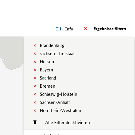
Ergebnisse filtern
Info
Brandenburg
sachsen__freistaat
Hessen
Bayern
Saarland
Bremen
Schleswig-Holstein
Sachsen-Anhalt
Nordrhein-Westfalen
Alle Filter deaktivieren