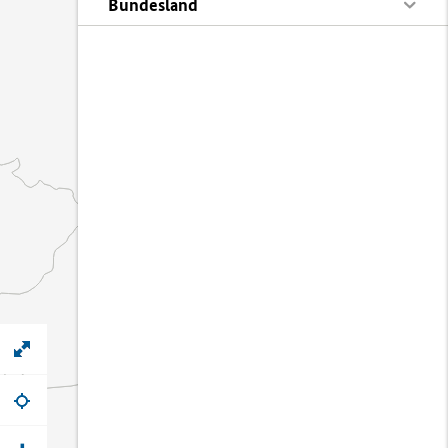
Bundesland