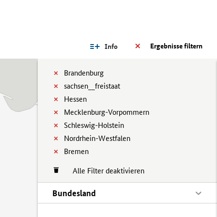
Ergebnisse filtern
Info
Brandenburg
sachsen__freistaat
Hessen
Mecklenburg-Vorpommern
Schleswig-Holstein
Nordrhein-Westfalen
Bremen
Alle Filter deaktivieren
Bundesland