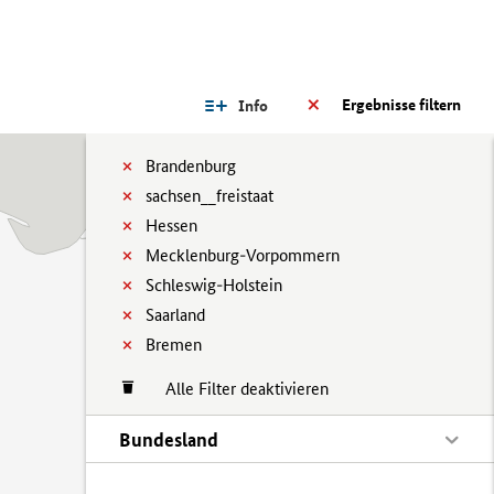
Ergebnisse filtern
Info
Brandenburg
sachsen__freistaat
Hessen
Mecklenburg-Vorpommern
Schleswig-Holstein
Saarland
Bremen
Alle Filter deaktivieren
Bundesland