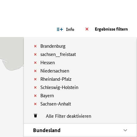
Ergebnisse filtern
Info
Brandenburg
sachsen__freistaat
Hessen
Niedersachsen
Rheinland-Pfalz
Schleswig-Holstein
Bayern
Sachsen-Anhalt
Alle Filter deaktivieren
Bundesland