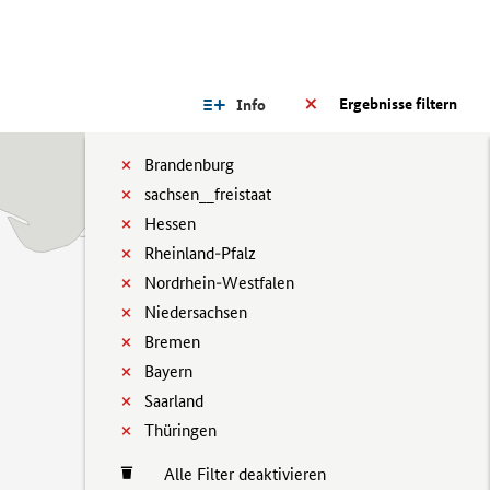
Ergebnisse filtern
Info
Brandenburg
sachsen__freistaat
Hessen
Rheinland-Pfalz
Nordrhein-Westfalen
Niedersachsen
Bremen
Bayern
Saarland
Thüringen
Alle Filter deaktivieren