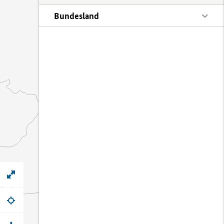
Bundesland