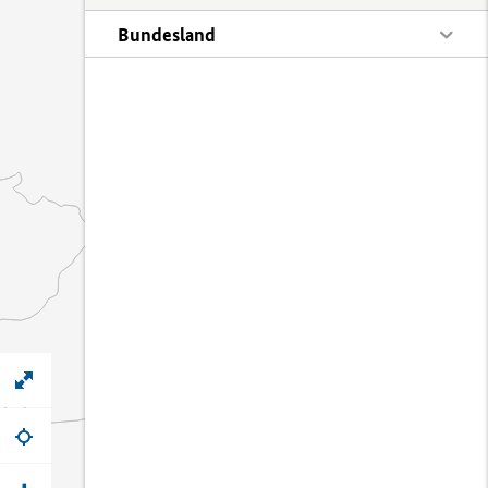
Bundesland