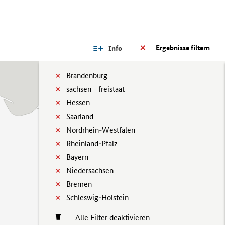
Ergebnisse filtern
Info
Brandenburg
sachsen__freistaat
Hessen
Saarland
Nordrhein-Westfalen
Rheinland-Pfalz
Bayern
Niedersachsen
Bremen
Schleswig-Holstein
Alle Filter deaktivieren