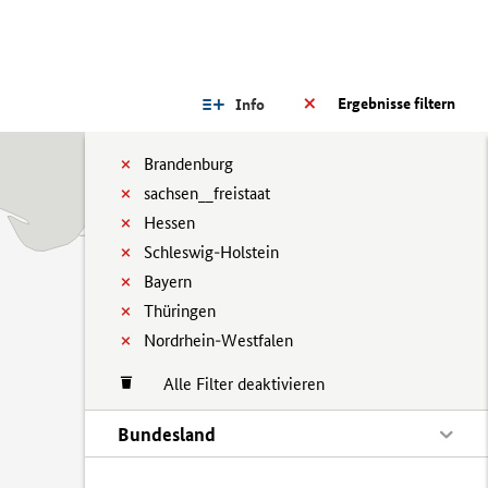
Ergebnisse filtern
Info
Brandenburg
sachsen__freistaat
Hessen
Schleswig-Holstein
Bayern
Thüringen
Nordrhein-Westfalen
Alle Filter deaktivieren
Bundesland