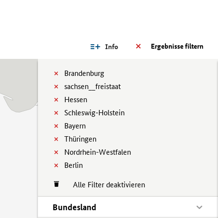
Ergebnisse filtern
Info
Brandenburg
sachsen__freistaat
Hessen
Schleswig-Holstein
Bayern
Thüringen
Nordrhein-Westfalen
Berlin
Alle Filter deaktivieren
Bundesland