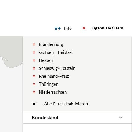
Ergebnisse filtern
Info
Brandenburg
sachsen__freistaat
Hessen
Schleswig-Holstein
Rheinland-Pfalz
Thüringen
Niedersachsen
Alle Filter deaktivieren
Bundesland