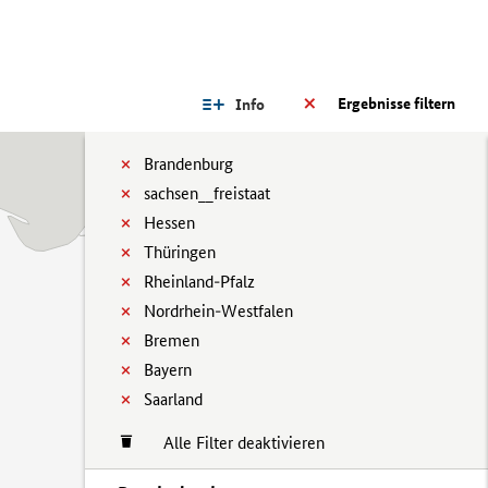
Ergebnisse filtern
Info
Brandenburg
sachsen__freistaat
Hessen
Thüringen
Rheinland-Pfalz
Nordrhein-Westfalen
Bremen
Bayern
Saarland
Alle Filter deaktivieren