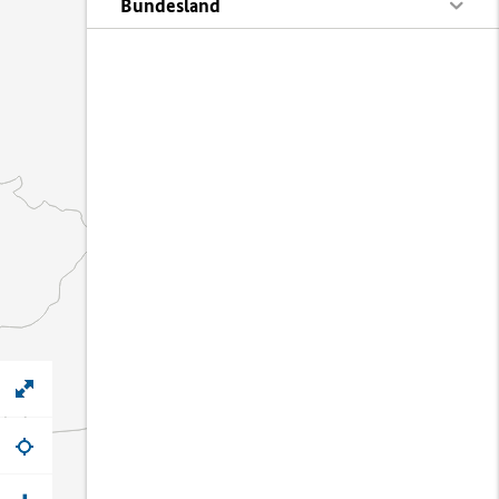
Bundesland