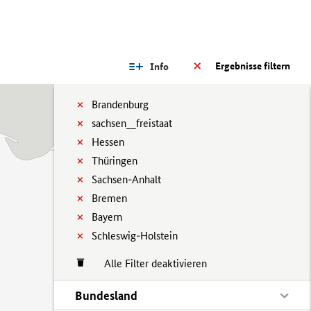
Ergebnisse filtern
Info
Brandenburg
sachsen__freistaat
Hessen
Thüringen
Sachsen-Anhalt
Bremen
Bayern
Schleswig-Holstein
Alle Filter deaktivieren
Bundesland