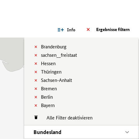
Ergebnisse filtern
Info
Brandenburg
sachsen__freistaat
Hessen
Thüringen
Sachsen-Anhalt
Bremen
Berlin
Bayern
Alle Filter deaktivieren
Bundesland