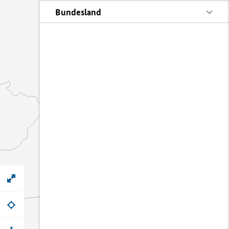
Bundesland