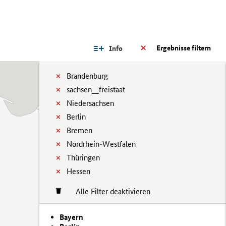
Ergebnisse filtern
Info
Brandenburg
sachsen__freistaat
Niedersachsen
Berlin
Bremen
Nordrhein-Westfalen
Thüringen
Hessen
Alle Filter deaktivieren
Bayern