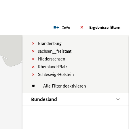
Ergebnisse filtern
Info
Brandenburg
sachsen__freistaat
Niedersachsen
Rheinland-Pfalz
Schleswig-Holstein
Alle Filter deaktivieren
Bundesland