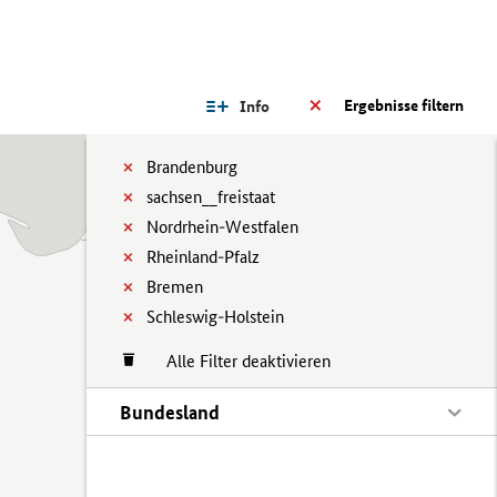
Ergebnisse filtern
Info
Brandenburg
sachsen__freistaat
Nordrhein-Westfalen
Rheinland-Pfalz
Bremen
Schleswig-Holstein
Alle Filter deaktivieren
Bundesland