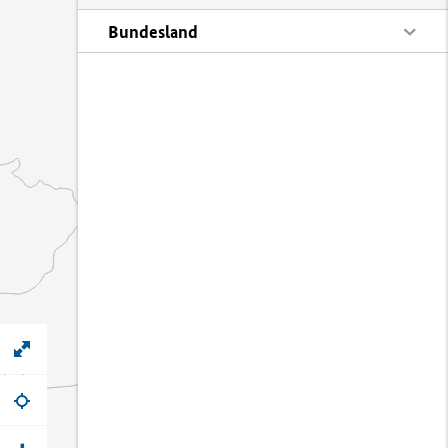
Bundesland