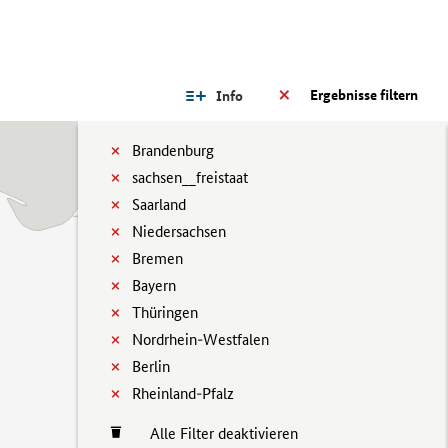
Ergebnisse filtern
Info
Brandenburg
sachsen__freistaat
Saarland
Niedersachsen
Bremen
Bayern
Thüringen
Nordrhein-Westfalen
Berlin
Rheinland-Pfalz
Alle Filter deaktivieren